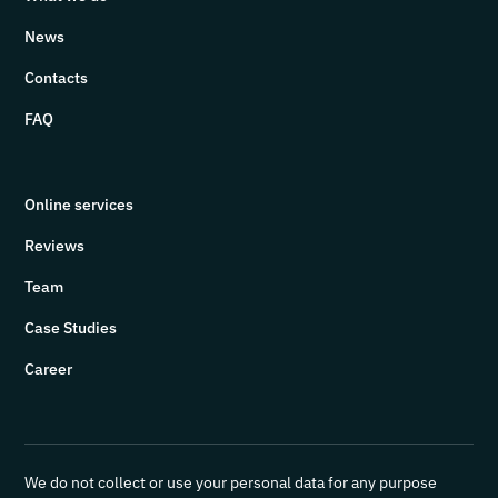
News
Contacts
FAQ
Online services
Reviews
Team
Case Studies
Career
We do not collect or use your personal data for any purpose