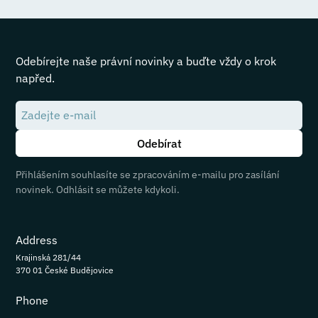
Odebírejte naše právní novinky a buďte vždy o krok
napřed.
Přihlášením souhlasíte se zpracováním e-mailu pro zasílání
novinek. Odhlásit se můžete kdykoli.
Address
Krajinská 281/44
370 01 České Budějovice
Phone