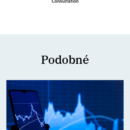
Consultation
Podobné