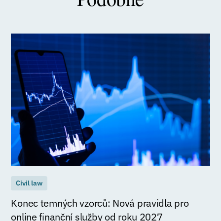
Civil law
Konec temných vzorců: Nová pravidla pro
online finanční služby od roku 2027