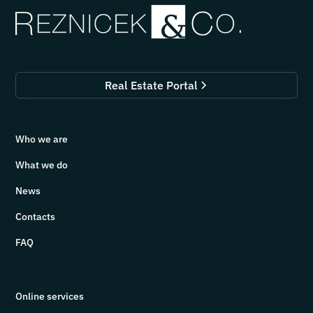
Real Estate Portal
Who we are
What we do
News
Contacts
FAQ
Online services