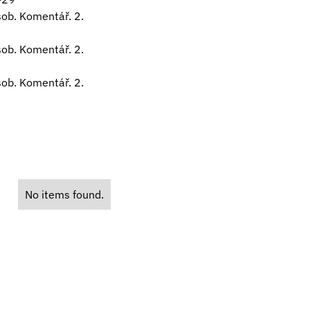
osob. Komentář. 2.
osob. Komentář. 2.
osob. Komentář. 2.
No items found.