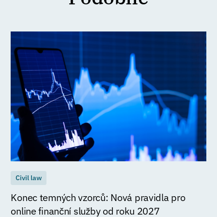
Civil law
Konec temných vzorců: Nová pravidla pro
online finanční služby od roku 2027