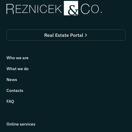
Real Estate Portal
Who we are
What we do
News
Contacts
FAQ
Online services