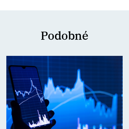
Podobné