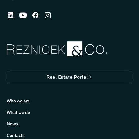
Real Estate Portal
Who we are
What we do
News
Contacts