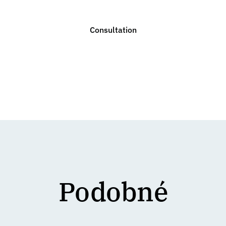
Consultation
Podobné