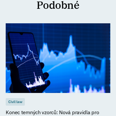
Podobné
Civil law
Konec temných vzorců: Nová pravidla pro