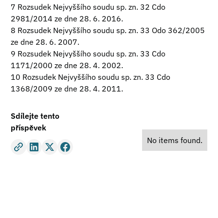
7 Rozsudek Nejvyššího soudu sp. zn. 32 Cdo
2981/2014 ze dne 28. 6. 2016.
8 Rozsudek Nejvyššího soudu sp. zn. 33 Odo 362/2005
ze dne 28. 6. 2007.
9 Rozsudek Nejvyššího soudu sp. zn. 33 Cdo
1171/2000 ze dne 28. 4. 2002.
10 Rozsudek Nejvyššího soudu sp. zn. 33 Cdo
1368/2009 ze dne 28. 4. 2011.
Sdílejte tento
příspěvek
No items found.