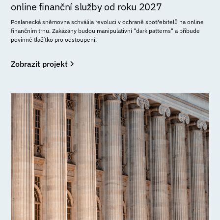
online finanční služby od roku 2027
Poslanecká sněmovna schválila revoluci v ochraně spotřebitelů na online
finančním trhu. Zakázány budou manipulativní "dark patterns" a přibude
povinné tlačítko pro odstoupení.
Zobrazit projekt