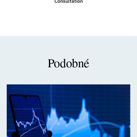
Consultation
Podobné