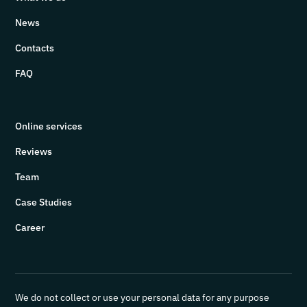
News
Contacts
FAQ
Online services
Reviews
Team
Case Studies
Career
We do not collect or use your personal data for any purpose