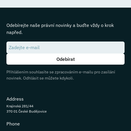
Odebírejte naše právní novinky a buďte vždy o krok
napřed.
Přihlášením souhlasíte se zpracováním e-mailu pro zasílání
novinek. Odhlásit se můžete kdykoli.
Address
Krajinská 281/44
370 01 České Budějovice
Phone