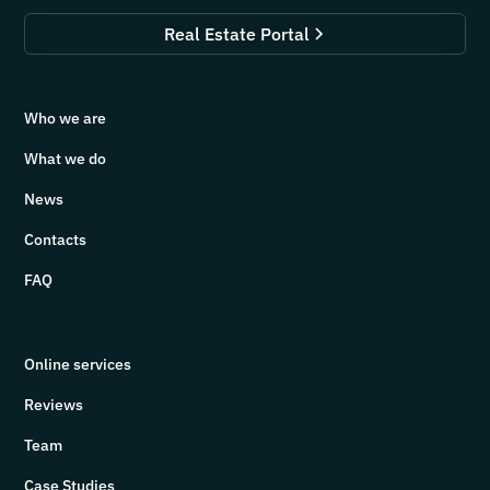
Real Estate Portal
Who we are
What we do
News
Contacts
FAQ
Online services
Reviews
Team
Case Studies