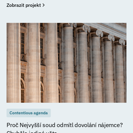
Zobrazit projekt
Contentious agenda
Proč Nejvyšší soud odmítl dovolání nájemce?