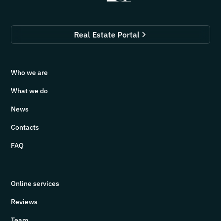
Real Estate Portal
Who we are
What we do
News
Contacts
FAQ
Online services
Reviews
Team