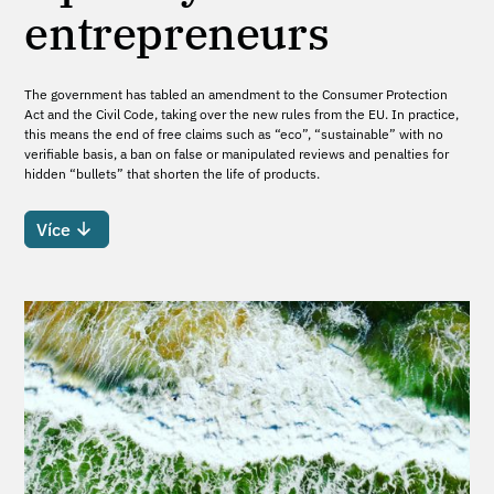
entrepreneurs
The government has tabled an amendment to the Consumer Protection
Act and the Civil Code, taking over the new rules from the EU. In practice,
this means the end of free claims such as “eco”, “sustainable” with no
verifiable basis, a ban on false or manipulated reviews and penalties for
hidden “bullets” that shorten the life of products.
Více