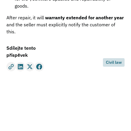
goods.
After repair, it will
warranty extended for another year
and the seller must explicitly notify the customer of
this.
Sdílejte tento
příspěvek
Civil law