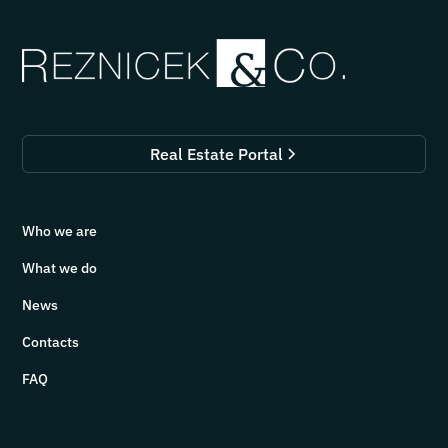
Real Estate Portal
Who we are
What we do
News
Contacts
FAQ