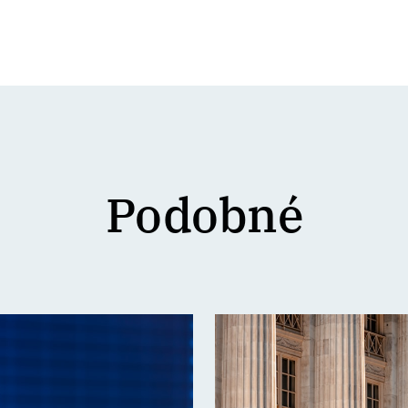
Podobné