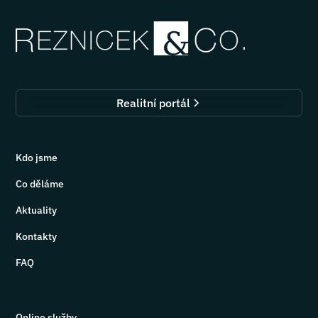
Realitní portál
Kdo jsme
Co děláme
Aktuality
Kontakty
FAQ
Online služby