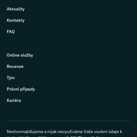
Aktuality
Kontakty
FAQ
Online služby
Recenze
Tým
Právní případy
Kariéra
Neshromažďujeme a nijak nevyužíváme Vaše osobní údaje k