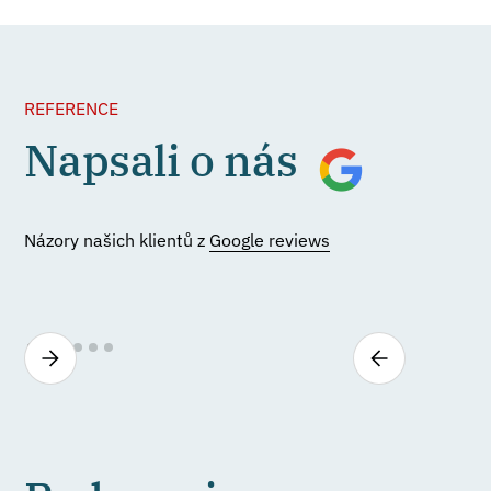
REFERENCE
Napsali o nás
Názory našich klientů z
Google reviews