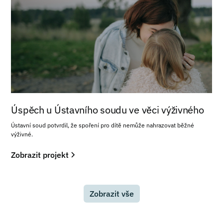
Úspěch u Ústavního soudu ve věci výživného
Ústavní soud potvrdil, že spoření pro dítě nemůže nahrazovat běžné
výživné.
Zobrazit projekt
Zobrazit vše