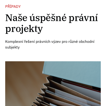
PŘÍPADY
Naše úspěšné právní
projekty
Komplexní řešení právních výzev pro různé obchodní
subjekty