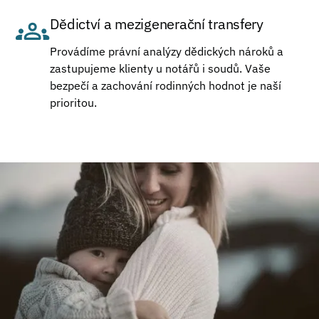
Dědictví a mezigenerační transfery
Provádíme právní analýzy dědických nároků a
zastupujeme klienty u notářů i soudů. Vaše
bezpečí a zachování rodinných hodnot je naší
prioritou.