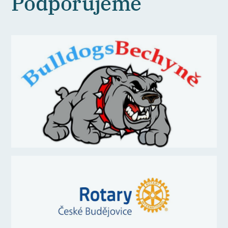
Podporujeme