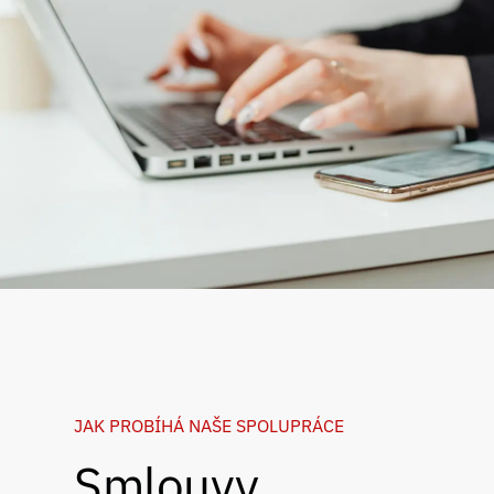
JAK PROBÍHÁ NAŠE SPOLUPRÁCE
Smlouvy,