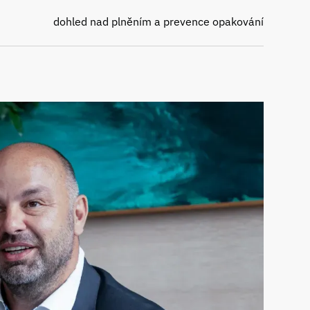
dohled nad plněním a prevence opakování