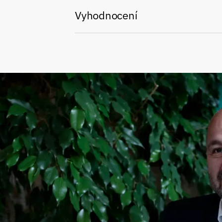
Vyhodnocení