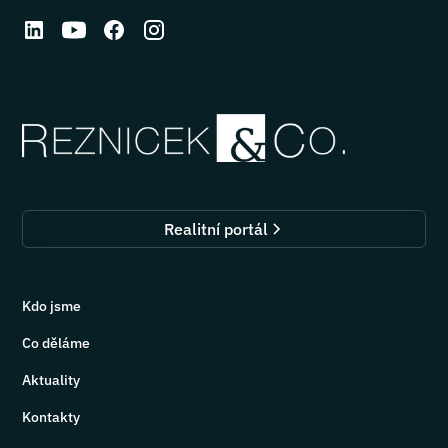
Realitní portál
Kdo jsme
Co děláme
Aktuality
Kontakty