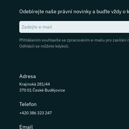
Odebírejte naše právní novinky a buďte vždy o 
Přihlášením souhlasíte se zpracováním e-mailu pro zasílání 
Odhlásit se můžete kdykoli.
Adresa
Krajinská 281/44
370 01 České Budějovice
Telefon
+420 386 323 247
Email