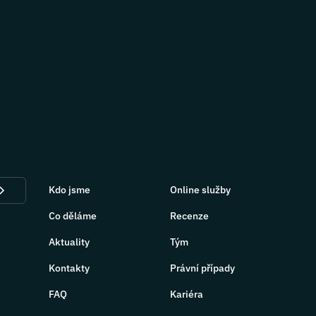
Kdo jsme
Online služby
Co děláme
Recenze
Aktuality
Tým
Kontakty
Právní případy
FAQ
Kariéra