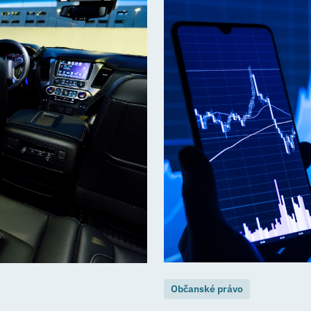
Občanské právo