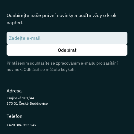
Odebírejte naše právní novinky a buďte vždy o krok
napřed.
Přihlášením souhlasíte se zpracováním e-mailu pro zasílání
novinek. Odhlásit se můžete kdykoli.
Adresa
Krajinská 281/44
370 01 České Budějovice
Telefon
+420 386 323 247