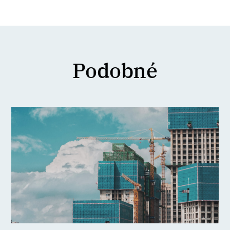
Podobné