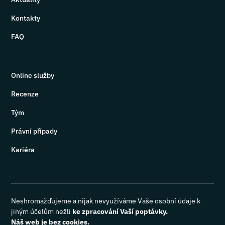
Kontakty
FAQ
Online služby
Recenze
Tým
Právní případy
Kariéra
Neshromažďujeme a nijak nevyužíváme Vaše osobní údaje k
jiným účelům nežli
ke zpracování Vaší poptávky.
Náš web je bez cookies.