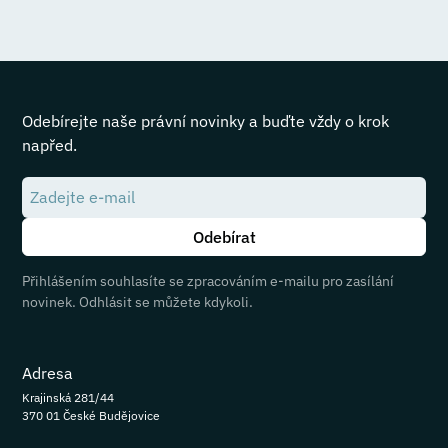
Odebírejte naše právní novinky a buďte vždy o krok
napřed.
Přihlášením souhlasíte se zpracováním e-mailu pro zasílání
novinek. Odhlásit se můžete kdykoli.
Adresa
Krajinská 281/44
370 01 České Budějovice