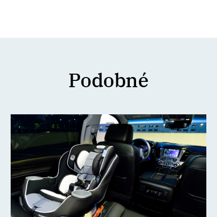
Podobné