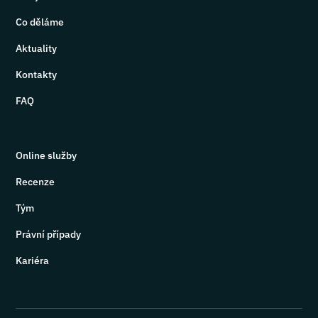
Co děláme
Aktuality
Kontakty
FAQ
Online služby
Recenze
Tým
Právní případy
Kariéra