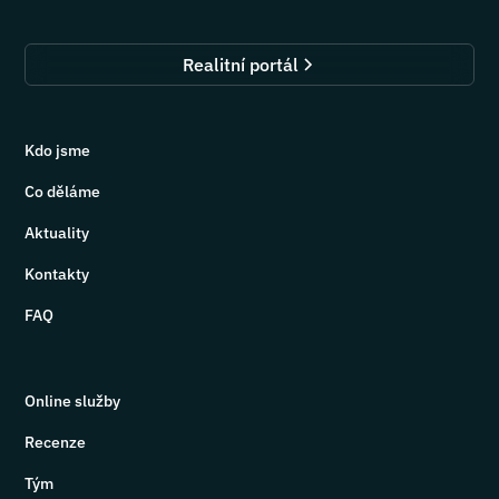
Realitní portál
Kdo jsme
Co děláme
Aktuality
Kontakty
FAQ
Online služby
Recenze
Tým