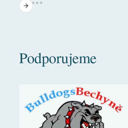
Podporujeme