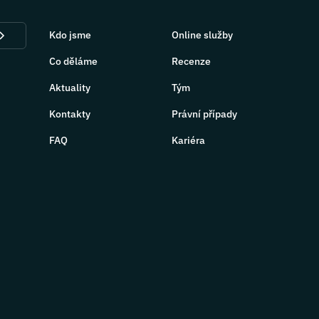
Kdo jsme
Online služby
Co děláme
Recenze
Aktuality
Tým
Kontakty
Právní případy
FAQ
Kariéra