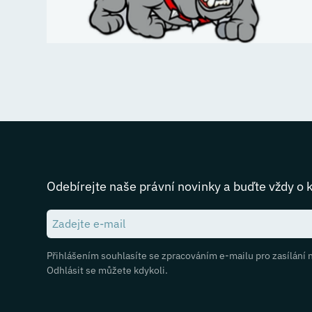
Odebírejte naše právní novinky a buďte vždy o 
Přihlášením souhlasíte se zpracováním e-mailu pro zasílání 
Odhlásit se můžete kdykoli.