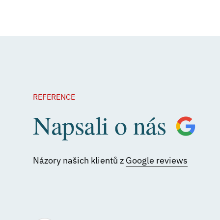
REFERENCE
Napsali o nás
Názory našich klientů z
Google reviews