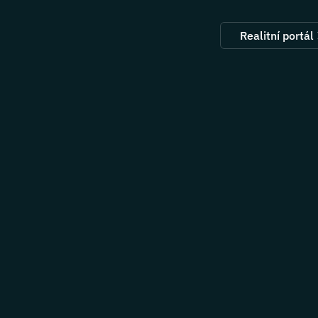
Realitní portál