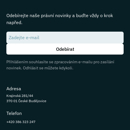
Odebírejte naše právní novinky a buďte vždy o krok
napřed.
Přihlášením souhlasíte se zpracováním e-mailu pro zasílání
novinek. Odhlásit se můžete kdykoli.
Adresa
Krajinská 281/44
370 01 České Budějovice
Telefon
+420 386 323 247