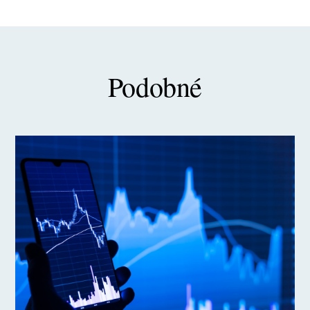
Podobné