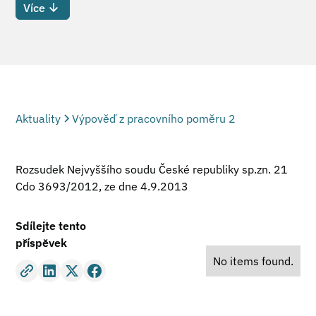
Více
Aktuality
Výpověď z pracovního poměru 2
Rozsudek Nejvyššího soudu České republiky sp.zn. 21
Cdo 3693/2012, ze dne 4.9.2013
Sdílejte tento
příspěvek
No items found.