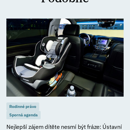
Rodinné právo
Sporná agenda
Nejlepší zájem dítěte nesmí být fráze: Ústavní