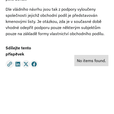
Dle vládního návrhu jsou tak z podpory vyloučeny
společnosti jejichž obchodní podíl je představován
kmenovými listy. Je otázkou, zda je v současné době
vhodné odepřít podporu pouze některým subjektům
pouze na základě formy vlastnictví obchodního podílu.
Sdílejte tento
příspěvek
No items found.