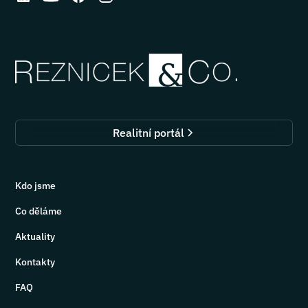
Realitní portál
Kdo jsme
Co děláme
Aktuality
Kontakty
FAQ