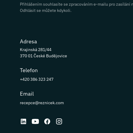
Přihlášením souhlasíte se zpracováním e-mailu pro zasílání 
Odhlásit se můžete kdykoli.
Adresa
Krajinská 281/44
370 01 České Budějovice
Telefon
+420 386 323 247
Email
recepce@reznicek.com