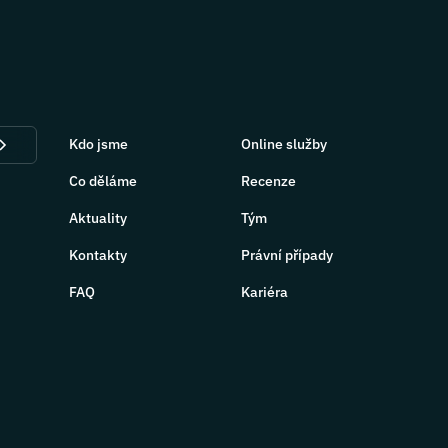
Kdo jsme
Online služby
Co děláme
Recenze
Aktuality
Tým
Kontakty
Právní případy
FAQ
Kariéra