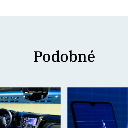
Podobné