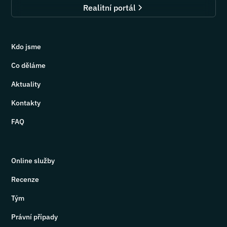
Realitní portál
Kdo jsme
Co děláme
Aktuality
Kontakty
FAQ
Online služby
Recenze
Tým
Právní případy