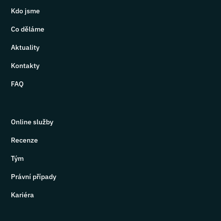
Kdo jsme
Co děláme
Aktuality
Kontakty
FAQ
Online služby
Recenze
Tým
Právní případy
Kariéra