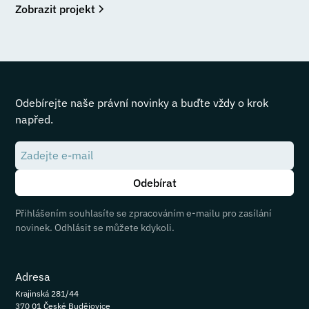
Zobrazit projekt
Odebírejte naše právní novinky a buďte vždy o krok
napřed.
Přihlášením souhlasíte se zpracováním e-mailu pro zasílání
novinek. Odhlásit se můžete kdykoli.
Adresa
Krajinská 281/44
370 01 České Budějovice