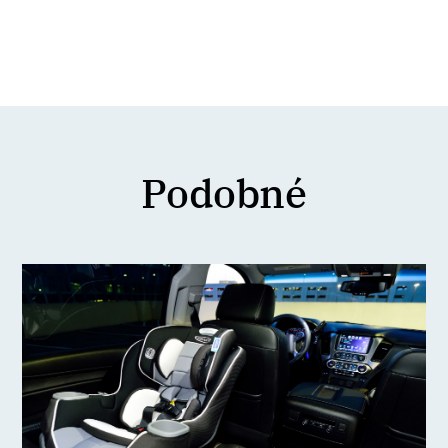
Podobné