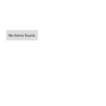
No items found.