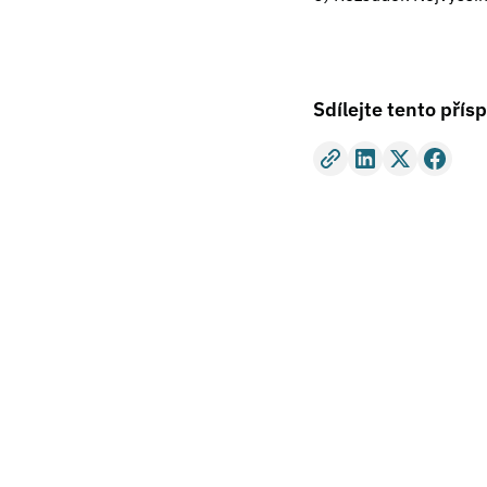
Sdílejte tento přís