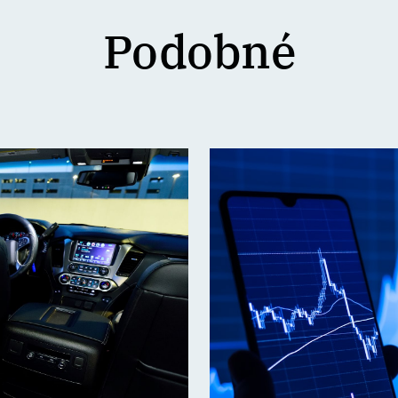
Podobné