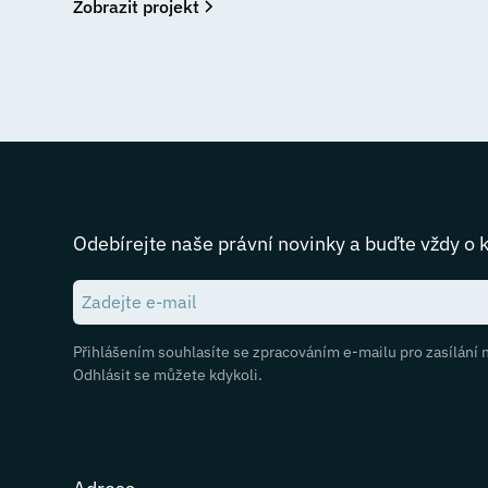
Zobrazit projekt
Odebírejte naše právní novinky a buďte vždy o 
Přihlášením souhlasíte se zpracováním e-mailu pro zasílání 
Odhlásit se můžete kdykoli.