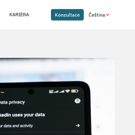
KARIÉRA
Konzultace
Čeština