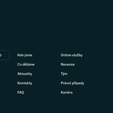
Kdo jsme
Online služby
Co děláme
Recenze
Aktuality
Tým
Kontakty
Právní případy
FAQ
Kariéra