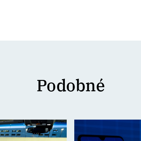
Podobné