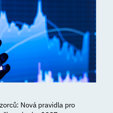
orců: Nová pravidla pro