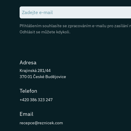
Přihlášením souhlasíte se zpracováním e-mailu pro zasílání 
Odhlásit se můžete kdykoli.
Adresa
Krajinská 281/44
370 01 České Budějovice
Telefon
+420 386 323 247
Email
recepce@reznicek.com