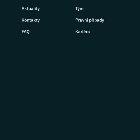
Aktuality
Tým
Kontakty
Právní případy
FAQ
Kariéra