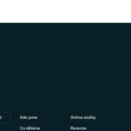
Kdo jsme
Online služby
Co děláme
Recenze