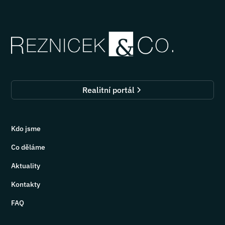
Realitní portál
Kdo jsme
Co děláme
Aktuality
Kontakty
FAQ