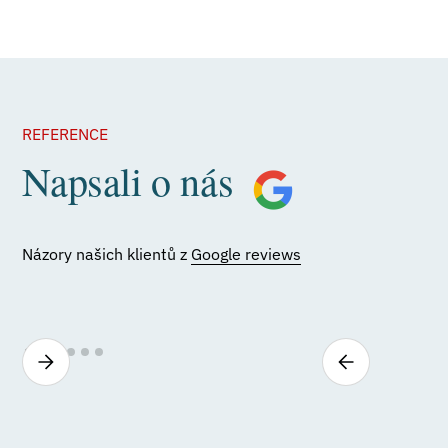
REFERENCE
Napsali o nás
Názory našich klientů z
Google reviews