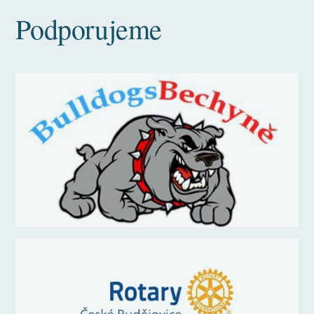
Podporujeme