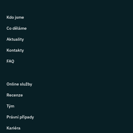
Kdo jsme
Co děláme
Aktuality
Kontakty
FAQ
Online služby
Recenze
Tým
Právní případy
Kariéra