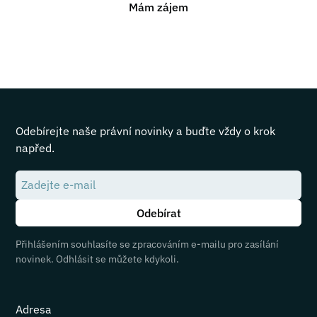
Mám zájem
Odebírejte naše právní novinky a buďte vždy o krok
napřed.
Přihlášením souhlasíte se zpracováním e-mailu pro zasílání
novinek. Odhlásit se můžete kdykoli.
Adresa