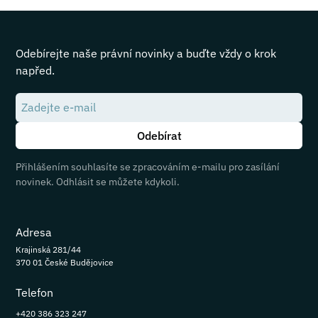
Odebírejte naše právní novinky a buďte vždy o krok
napřed.
Přihlášením souhlasíte se zpracováním e-mailu pro zasílání
novinek. Odhlásit se můžete kdykoli.
Adresa
Krajinská 281/44
370 01 České Budějovice
Telefon
+420 386 323 247