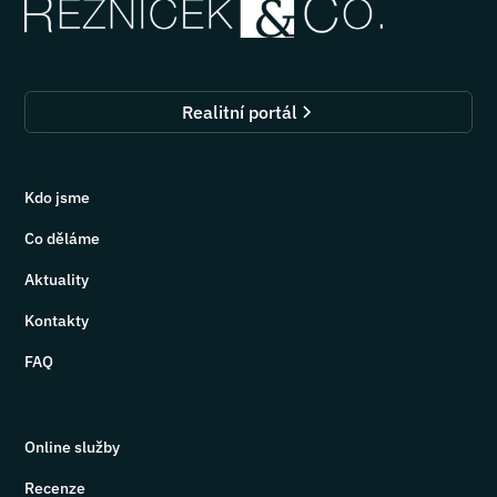
Realitní portál
Kdo jsme
Co děláme
Aktuality
Kontakty
FAQ
Online služby
Recenze