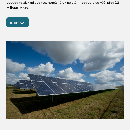
podvodné získání licence, nemá nárok na státní podporu ve výši přes 12
milionů korun.
Více