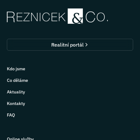
Realitní portál
Kdo jsme
Co děláme
Aktuality
Kontakty
FAQ
Online služby